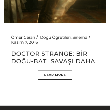
Ömer Ceran
Doğu Öğretileri
,
Sinema
Kasım 7, 2016
DOCTOR STRANGE: BİR
DOĞU-BATI SAVAŞI DAHA
READ MORE