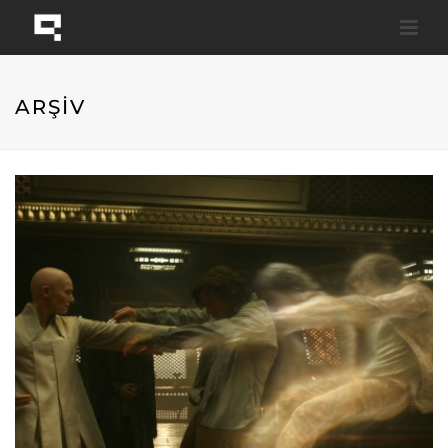
ARŞİV