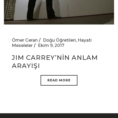
Ömer Ceran
Doğu Öğretileri
,
Hayati
Meseleler
Ekim 9, 2017
JIM CARREY’NİN ANLAM
ARAYIŞI
READ MORE