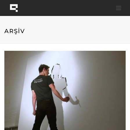
ARŞİV