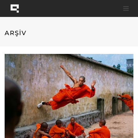
ARŞİV