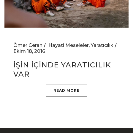
Ömer Ceran
Hayati Meseleler
,
Yaratıcılık
Ekim 18, 2016
İŞİN İÇİNDE YARATICILIK
VAR
READ MORE