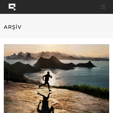
ARŞİV