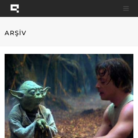
ARŞİV