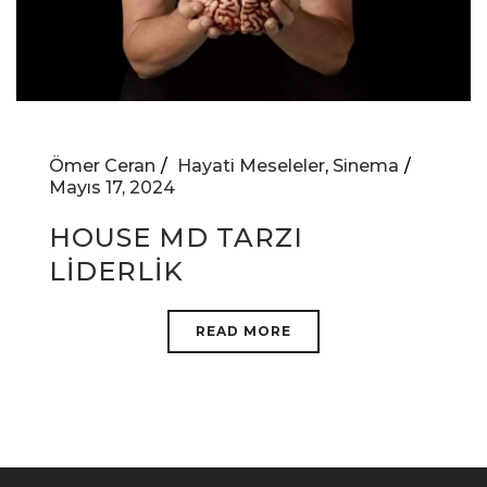
Ömer Ceran
Hayati Meseleler
,
Sinema
Mayıs 17, 2024
HOUSE MD TARZI
LİDERLİK
READ MORE