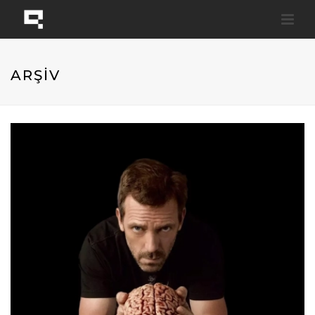
ARŞİV