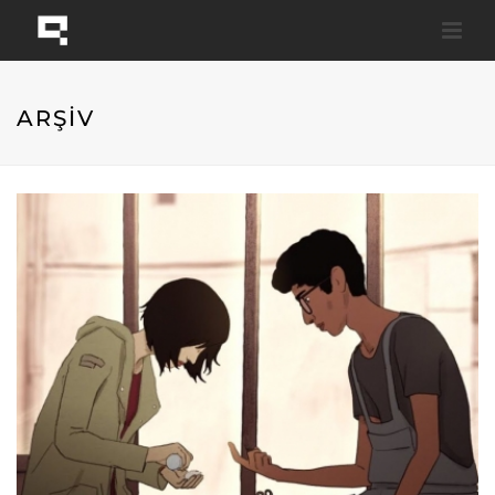
ARŞİV