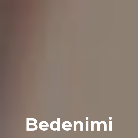
Bedenimi