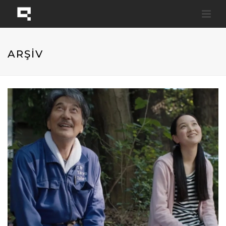
ARŞİV