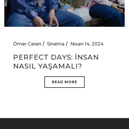
Ömer Ceran
Sinema
Nisan 14, 2024
PERFECT DAYS: İNSAN
NASIL YAŞAMALI?
READ MORE