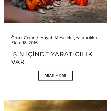
Ömer Ceran
Hayati Meseleler
,
Yaratıcılık
Ekim 18, 2016
İŞİN İÇİNDE YARATICILIK
VAR
READ MORE