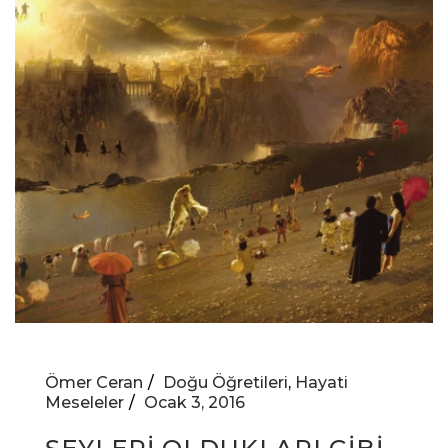
Ömer Ceran
Doğu Öğretileri
,
Hayati
Meseleler
Ocak 3, 2016