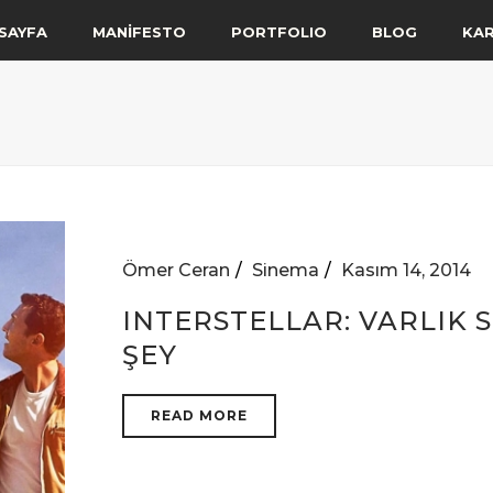
SAYFA
MANİFESTO
PORTFOLIO
BLOG
KA
Ömer Ceran
Sinema
Kasım 14, 2014
INTERSTELLAR: VARLIK S
ŞEY
READ MORE