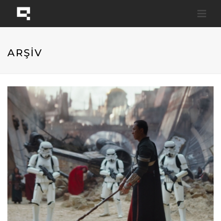
ARŞİV