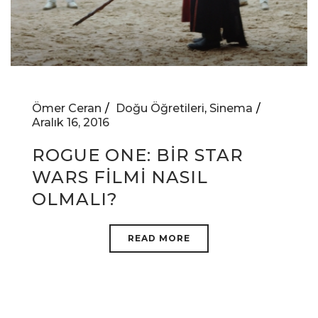
Ömer Ceran
Doğu Öğretileri
,
Sinema
Aralık 16, 2016
ROGUE ONE: BİR STAR
WARS FİLMİ NASIL
OLMALI?
READ MORE