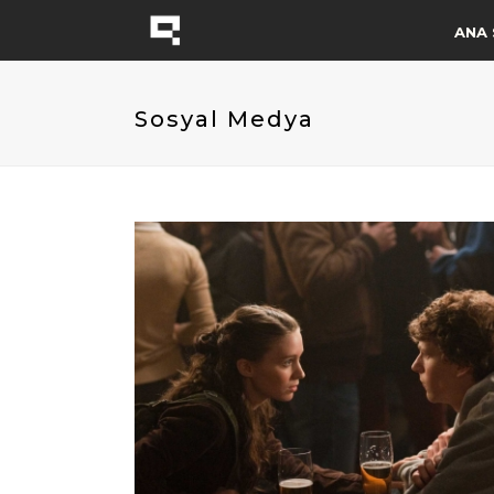
ANA 
Sosyal Medya