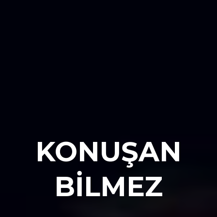
KONUŞAN
BİLMEZ