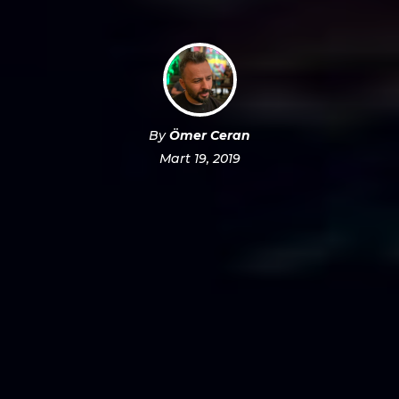
By
Ömer Ceran
Mart 19, 2019