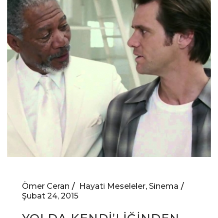
Ömer Ceran
Hayati Meseleler
,
Sinema
Şubat 24, 2015