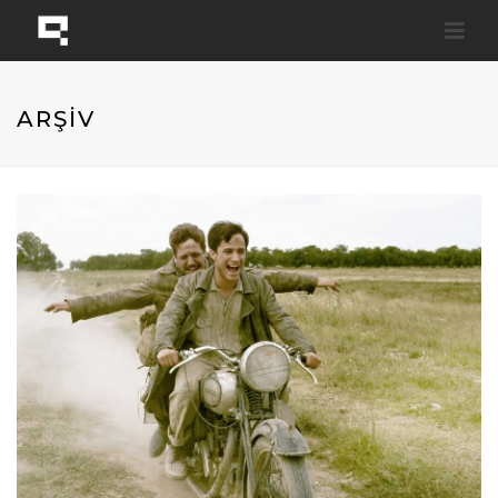
ARŞİV