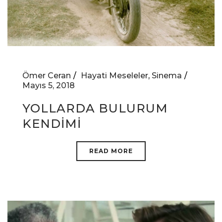
Ömer Ceran
Hayati Meseleler
,
Sinema
Mayıs 5, 2018
YOLLARDA BULURUM
KENDİMİ
READ MORE