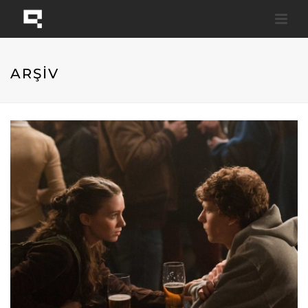
ARŞİV