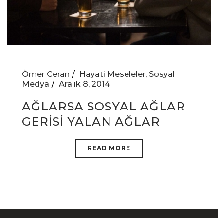
Ömer Ceran
Hayati Meseleler
,
Sosyal
Medya
Aralık 8, 2014
AĞLARSA SOSYAL AĞLAR
GERİSİ YALAN AĞLAR
READ MORE