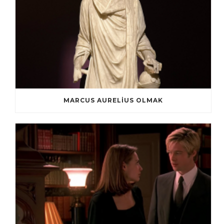
MARCUS AURELIUS OLMAK