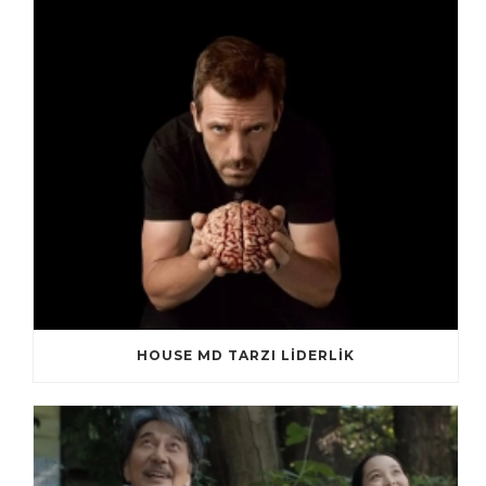
HOUSE MD TARZI LİDERLİK