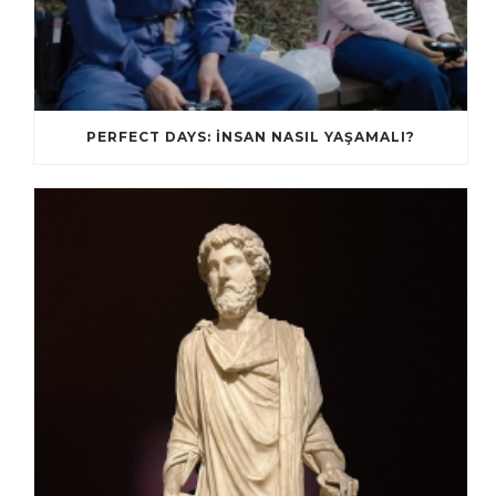
PERFECT DAYS: İNSAN NASIL YAŞAMALI?