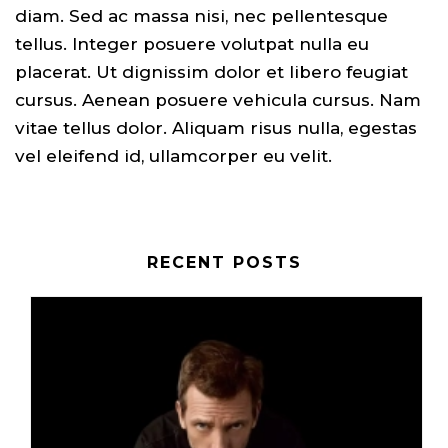
diam. Sed ac massa nisi, nec pellentesque
tellus. Integer posuere volutpat nulla eu
placerat. Ut dignissim dolor et libero feugiat
cursus. Aenean posuere vehicula cursus. Nam
vitae tellus dolor. Aliquam risus nulla, egestas
vel eleifend id, ullamcorper eu velit.
RECENT POSTS