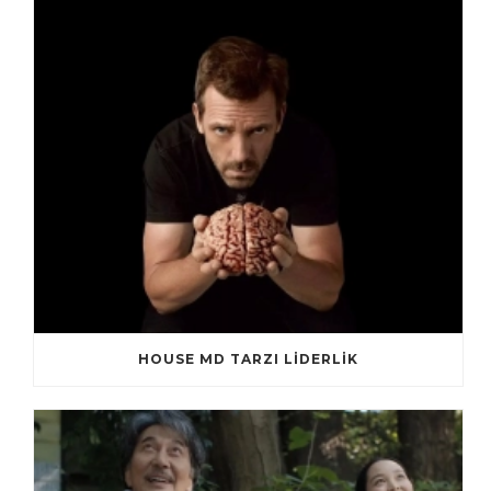
HOUSE MD TARZI LİDERLİK