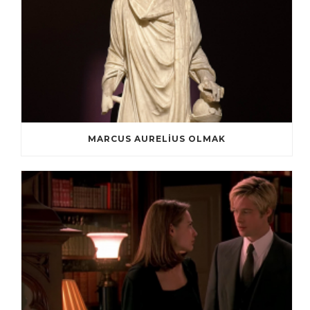
MARCUS AURELIUS OLMAK